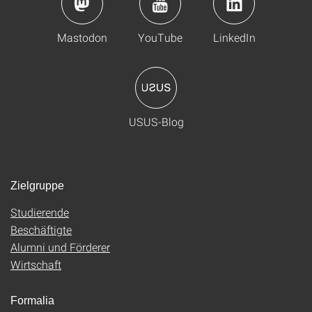
Mastodon
YouTube
LinkedIn
USUS-Blog
Zielgruppe
Studierende
Beschäftigte
Alumni und Förderer
Wirtschaft
Formalia