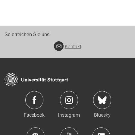
So erreichen Sie uns
Kontakt
Facebook
Instagram
Bluesky