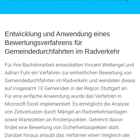
Entwicklung und Anwendung eines
Bewertungsverfahrens für
Gemeindedurchfahrten im Radverkehr
Für ihre Bachelorarbeit entwickelten Vincent Wettengel und
Adrian Fuhr ein Verfahren zur einheitlichen Bewertung von
Gemeindedurchfahrten im Radverkehr und wendeten dieses
auf insgesamt 10 Gemeinden in der Region Stuttgart an.
Für eine einfache Anwendung wurde das Verfahren in
Microsoft Excel implementiert. Es ermöglicht die Analyse
von Zeitverlusten durch Mängel an Radverkehrsanlagen
sowie Wartezeiten an Knotenpunkten. Getrennt davon
findet eine Bewertung von Sicherheitsaspekten statt.
Darüber hinaus erlaubt das Verfahren einen Vergleich der