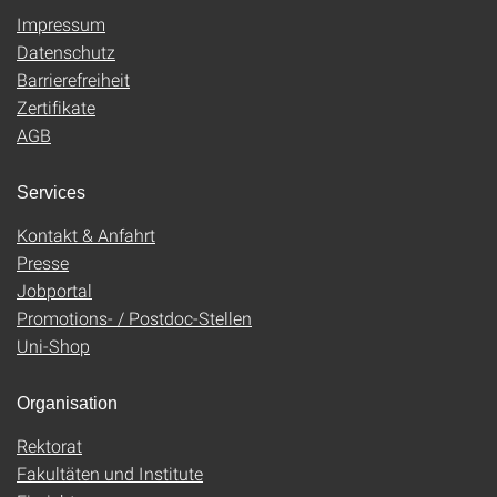
Impressum
Datenschutz
Barrierefreiheit
Zertifikate
AGB
Services
Kontakt & Anfahrt
Presse
Jobportal
Promotions- / Postdoc-Stellen
Uni-Shop
Organisation
Rektorat
Fakultäten und Institute