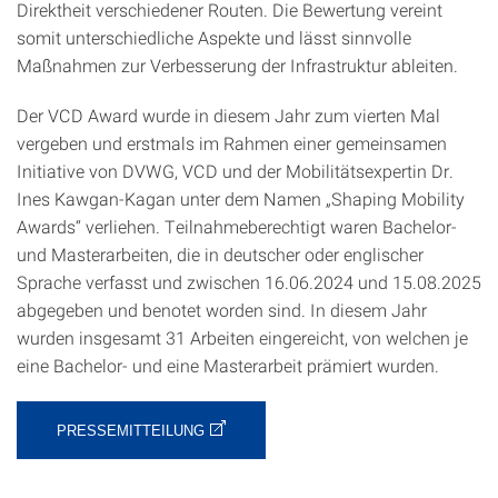
Direktheit verschiedener Routen. Die Bewertung vereint
somit unterschiedliche Aspekte und lässt sinnvolle
Maßnahmen zur Verbesserung der Infrastruktur ableiten.
Der VCD Award wurde in diesem Jahr zum vierten Mal
vergeben und erstmals im Rahmen einer gemeinsamen
Initiative von DVWG, VCD und der Mobilitätsexpertin Dr.
Ines Kawgan-Kagan unter dem Namen „Shaping Mobility
Awards“ verliehen. Teilnahmeberechtigt waren Bachelor-
und Masterarbeiten, die in deutscher oder englischer
Sprache verfasst und zwischen 16.06.2024 und 15.08.2025
abgegeben und benotet worden sind. In diesem Jahr
wurden insgesamt 31 Arbeiten eingereicht, von welchen je
eine Bachelor- und eine Masterarbeit prämiert wurden.
PRESSEMITTEILUNG