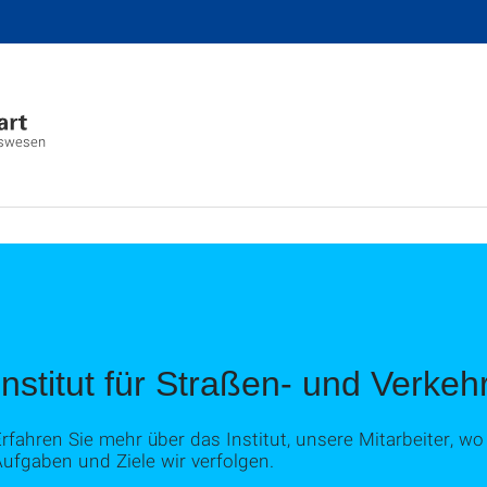
hrswesen
Institut für Straßen- und Verke
rfahren Sie mehr über das Institut, unsere Mitarbeiter, w
ufgaben und Ziele wir verfolgen.