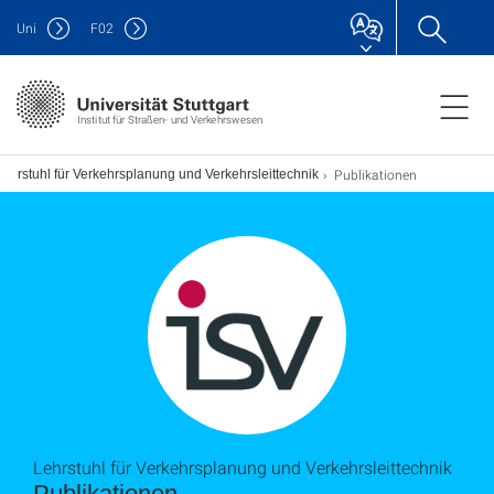
Uni
F
02
Institut für Straßen- und Verkehrswesen
Publikationen
Lehrstuhl für Verkehrsplanung und Verkehrsleittechnik
Lehrstuhl für Verkehrsplanung und Verkehrsleittechnik
Publikationen