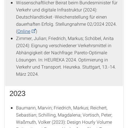
Wissenschaftlicher Beirat beim Bundesminister für
Verkehr und digitale Infrastruktur (2024):
Deutschlandticket -Weichenstellung für einen
dauerhaften Erfolg. Stellungnahme 02/2024 2024.
(
Online
)
Zimmer, Julian; Friedrich, Markus; Schöbel, Anita
(2024): Eignung verschiedener Verkehrsmittel in
Abhängigkeit der Nachfrage: Pareto-Optimale
Lösungen. In: HEUREKA 2024. Optimierung in
Verkehr und Transport. Heureka. Stuttgart, 13.-14.
März 2024.
2023
Baumann, Marvin; Friedrich, Markus; Reichert,
Sebastian; Schilling, Magdalena; Vortisch, Peter;
Waßmuth, Volker (2023): Design Hourly Volume