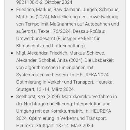
9821138-5-2, Oktober 2024
Friedrich, Markus; Bawidamann, Jürgen; Schmaus,
Matthias (2024): Modellierung der Umweltwirkung
von Tempolimit-Maßnahmen auf Autobahnen und
außerorts. Texte 176/2024. Dessau-Roßlau:
Umweltbundesamt (Flüssiger Verkehr für
Klimaschutz und Luftreinhaltung).
Migl, Alexander; Friedrich, Markus; Schiewe,
Alexander; Schöbel, Anita (2024): Die Lösbarkeit
von algorithmischen Linienplänen mit
Systemrouten verbessern. In: HEUREKA 2024.
Optimierung in Verkehr und Transport. Heureka.
Stuttgart, 13.-14. März 2024.
Seelhorst, Kea (2024): Matrixkorrekturverfahren in
der Nachfragemodellierung: Interpretation und
Umgang mit der Korrekturmatrix. In: HEUREKA
2024. Optimierung in Verkehr und Transport.
Heureka. Stuttgart, 13.-14. März 2024.