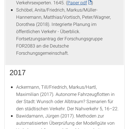
Verkehrsexperten. 1645. (
Paper pdf
)
Schöbel, Anita/Friedrich, Markus/Müller-
Hannemann, Matthias/Vortisch, Peter/Wagner,
Dorothea (2018). Integrierte Planung im
öffentlichen Verkehr - Überblick.
Fortsetzungsantrag der Forschungsgruppe
FOR2083 an die Deutsche
Forschungsgemeinschaft.
2017
Ackermann, Till/Friedrich, Markus/Hartl,
Maximilian (2017). Autonome Fahrzeugflotten in
der Stadt: Wunsch oder Albtraum? Szenarien für
den städtischen Verkehr. Der Nahverkehr 5, 16–22.
Bawidamann, Jürgen (2017). Methoden zur
automatisierten Überprüfung der Modellgüte von