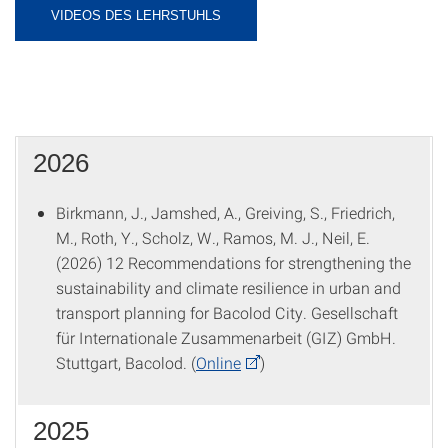
VIDEOS DES LEHRSTUHLS
2026
Birkmann, J., Jamshed, A., Greiving, S., Friedrich,
M., Roth, Y., Scholz, W., Ramos, M. J., Neil, E.
(2026) 12 Recommendations for strengthening the
sustainability and climate resilience in urban and
transport planning for Bacolod City. Gesellschaft
für Internationale Zusammenarbeit (GIZ) GmbH.
Stuttgart, Bacolod. (
Online
)
2025