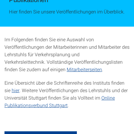
Hier finden Sie unsere Veröffentlichungen im Überblick.
Im Folgenden finden Sie eine Auswahl von
Veröffentlichungen der Mitarbeiterinnen und Mitarbeiter des
Lehrstuhls für Verkehrsplanung und
Verkehrsleittechnik. Vollständige Veröffentlichungslisten
finden Sie zudem auf einigen
Mitarbeiterseiten
.
Eine Übersicht über die Schriftenreihe des Instituts finden
sie
hier
. Weitere Veröffentlichungen des Lehrstuhls und der
Universität Stuttgart finden Sie als Volltext im
Online
Publikationsverbund Stuttgart
.