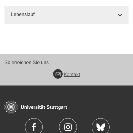
Lebenslauf
So erreichen Sie uns
Kontakt