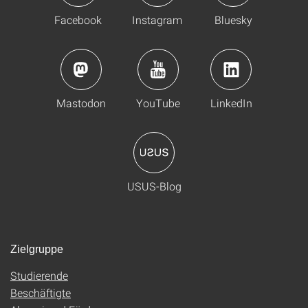
Facebook
Instagram
Bluesky
Mastodon
YouTube
LinkedIn
USUS-Blog
Zielgruppe
Studierende
Beschäftigte