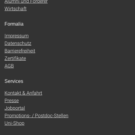
Alumni und Förderer
Wirtschaft
Formalia
Impressum
Datenschutz
Barrierefreiheit
Zertifikate
AGB
Services
Kontakt & Anfahrt
Presse
Jobportal
Promotions- / Postdoc-Stellen
Uni-Shop