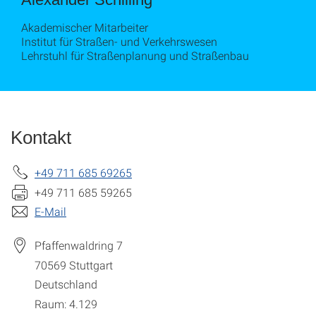
Akademischer Mitarbeiter
Institut für Straßen- und Verkehrswesen
Lehrstuhl für Straßenplanung und Straßenbau
Kontakt
+49 711 685 69265
+49 711 685 59265
E-Mail
Pfaffenwaldring 7
70569
Stuttgart
Deutschland
Raum: 4.129