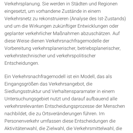
Verkehrsplanung. Sie werden in Städten und Regionen
eingesetzt, um vorhandene Zustände in einem
Verkehrsnetz zu rekonstruieren (Analyse des Ist-Zustands)
und um die Wirkungen zukünftiger Entwicklungen oder
geplanter verkehrlicher Maßnahmen abzuschätzen. Auf
diese Weise dienen Verkehrsnachfragemodelle der
Vorbereitung verkehrsplanerischer, betriebsplanerischer,
verkehrstechnischer und verkehrspolitischer
Entscheidungen.
Ein Verkehrsnachfragemodell ist ein Modell, das als
Eingangsgrößen das Verkehrsangebot, die
Siedlungsstruktur und Verhaltensparamater in einem
Untersuchungsgebiet nutzt und darauf aufbauend alle
verkehrsrelevanten Entscheidungsprozesse der Menschen
nachbildet, die zu Ortsveränderungen führen. Im
Personenverkehr umfassen diese Entscheidungen die
Aktivitätenwahl, die Zielwahl, die Verkehrsmittelwahl, die