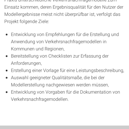
Einsatz kommen, deren Ergebnisqualität für den Nutzer der
Modellergebnisse meist nicht überprüfbar ist, verfolgt das
Projekt folgende Ziele:
Entwicklung von Empfehlungen für die Erstellung und
Anwendung von Verkehrsnachfragemodellen in
Kommunen und Regionen,
Bereitstellung von Checklisten zur Erfassung der
Anforderungen,
Erstellung einer Vorlage für eine Leistungsbeschreibung,
Auswahl geeigneter Qualitätsmaße, die bei der
Modellerstellung nachgewiesen werden müssen,
Entwicklung von Vorgaben für die Dokumentation von
Verkehrsnachfragemodellen.