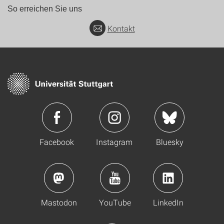
So erreichen Sie uns
Kontakt
Facebook
Instagram
Bluesky
Mastodon
YouTube
LinkedIn