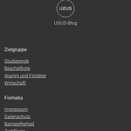
USUS-Blog
Zielgruppe
Studierende
Beschäftigte
Alumni und Förderer
Wirtschaft
Formalia
Impressum
Datenschutz
Barrierefreiheit
Zertifikate