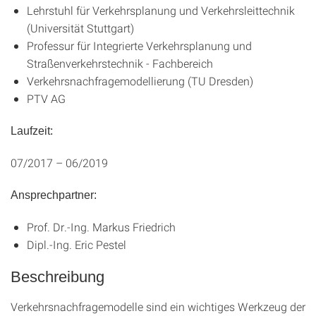
Lehrstuhl für Verkehrsplanung und Verkehrsleittechnik
(Universität Stuttgart)
Professur für Integrierte Verkehrsplanung und
Straßenverkehrstechnik - Fachbereich
Verkehrsnachfragemodellierung (TU Dresden)
PTV AG
Laufzeit:
07/2017 – 06/2019
Ansprechpartner:
Prof. Dr.-Ing. Markus Friedrich
Dipl.-Ing. Eric Pestel
Beschreibung
Verkehrsnachfragemodelle sind ein wichtiges Werkzeug der