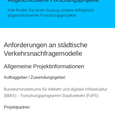
Hier finden Sie einen Auszug unserer erfolgreich
abgeschlossenen Forschungsprojekte.
Anforderungen an städtische
Verkehrsnachfragemodelle
Allgemeine Projektinformationen
Auftraggeber / Zuwendungsgeber:
Bundesministeriums für Verkehr und digitale Infrastruktur
(BMVI) - Forschungsprogramm Stadtverkehr (FoPS)
Projektpartner: