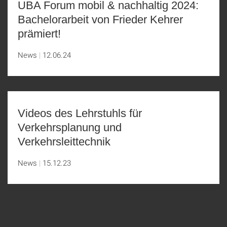
UBA Forum mobil & nachhaltig 2024:
Bachelorarbeit von Frieder Kehrer
prämiert!
News
12.06.24
Videos des Lehrstuhls für
Verkehrsplanung und
Verkehrsleittechnik
News
15.12.23