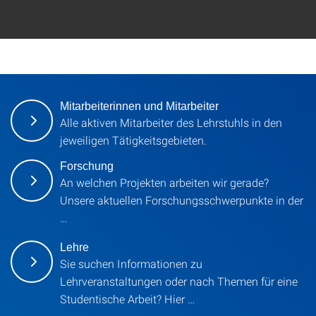
Mitarbeiterinnen und Mitarbeiter
Alle aktiven Mitarbeiter des Lehrstuhls in den
jeweiligen Tätigkeitsgebieten.
Forschung
An welchen Projekten arbeiten wir gerade?
Unsere aktuellen Forschungsschwerpunkte in der
…
Lehre
Sie suchen Informationen zu
Lehrveranstaltungen oder nach Themen für eine
Studentische Arbeit? Hier …