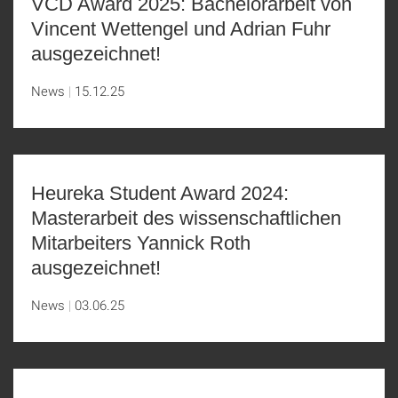
VCD Award 2025: Bachelorarbeit von
Vincent Wettengel und Adrian Fuhr
ausgezeichnet!
News
15.12.25
Heureka Student Award 2024:
Masterarbeit des wissenschaftlichen
Mitarbeiters Yannick Roth
ausgezeichnet!
News
03.06.25