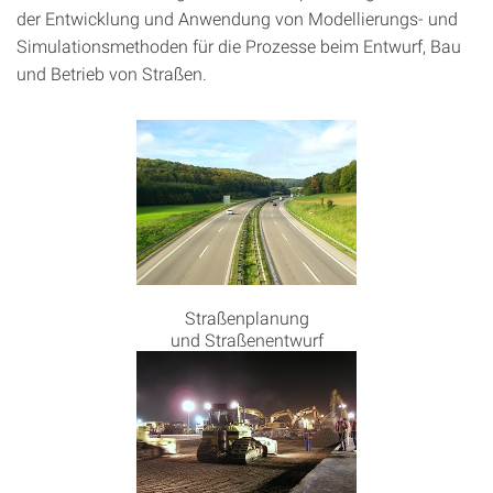
der Entwicklung und Anwendung von Modellierungs- und
Simulationsmethoden für die Prozesse beim Entwurf, Bau
und Betrieb von Straßen.
Straßenplanung
und Straßenentwurf