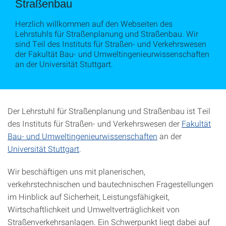
Straßenbau
Herzlich willkommen auf den Webseiten des
Lehrstuhls für Straßenplanung und Straßenbau. Wir
sind Teil des Instituts für Straßen- und Verkehrswesen
der Fakultät Bau- und Umweltingenieurwissenschaften
an der Universität Stuttgart.
Der Lehrstuhl für Straßenplanung und Straßenbau ist Teil
des Instituts für Straßen- und Verkehrswesen der
Fakultät
Bau- und Umweltingenieurwissenschaften
an der
Universität Stuttgart
.
Wir beschäftigen uns mit planerischen,
verkehrstechnischen und bautechnischen Fragestellungen
im Hinblick auf Sicherheit, Leistungsfähigkeit,
Wirtschaftlichkeit und Umweltverträglichkeit von
Straßenverkehrsanlagen. Ein Schwerpunkt liegt dabei auf