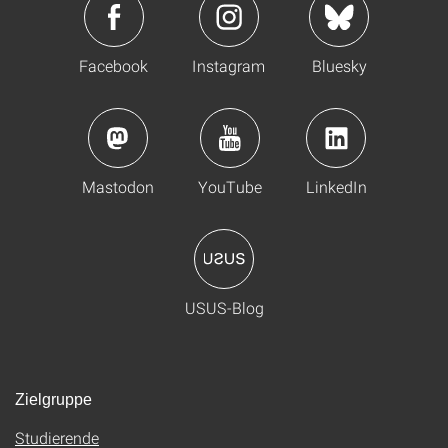
Facebook
Instagram
Bluesky
Mastodon
YouTube
LinkedIn
USUS-Blog
Zielgruppe
Studierende