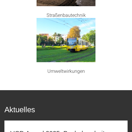
Straßenbautechnik
Umweltwirkungen
Aktuelles