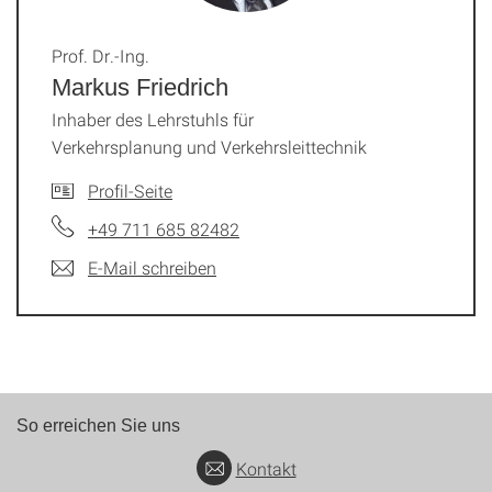
Prof. Dr.-Ing.
Markus Friedrich
Inhaber des Lehrstuhls für
Verkehrsplanung und Verkehrsleittechnik
Profil-Seite
+49 711 685 82482
E-Mail schreiben
So erreichen Sie uns
Kontakt