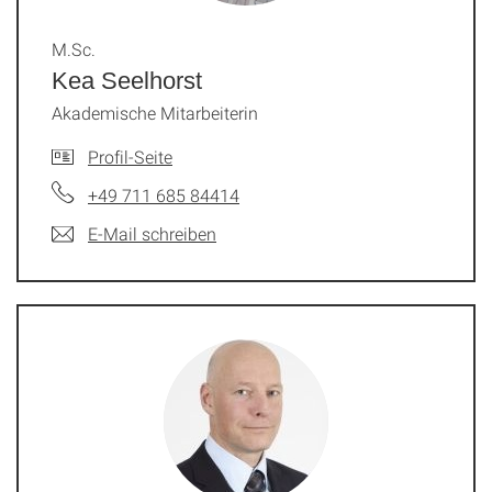
M.Sc.
Kea Seelhorst
Akademische Mitarbeiterin
Profil-Seite
+49 711 685 84414
E-Mail schreiben