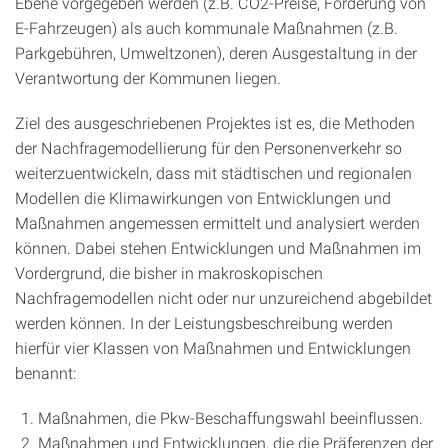
Ebene vorgegeben werden (z.B. CO2-Preise, Förderung von
E-Fahrzeugen) als auch kommunale Maßnahmen (z.B.
Parkgebühren, Umweltzonen), deren Ausgestaltung in der
Verantwortung der Kommunen liegen.
Ziel des ausgeschriebenen Projektes ist es, die Methoden
der Nachfragemodellierung für den Personenverkehr so
weiterzuentwickeln, dass mit städtischen und regionalen
Modellen die Klimawirkungen von Entwicklungen und
Maßnahmen angemessen ermittelt und analysiert werden
können. Dabei stehen Entwicklungen und Maßnahmen im
Vordergrund, die bisher in makroskopischen
Nachfragemodellen nicht oder nur unzureichend abgebildet
werden können. In der Leistungsbeschreibung werden
hierfür vier Klassen von Maßnahmen und Entwicklungen
benannt:
Maßnahmen, die Pkw-Beschaffungswahl beeinflussen.
Maßnahmen und Entwicklungen, die die Präferenzen der