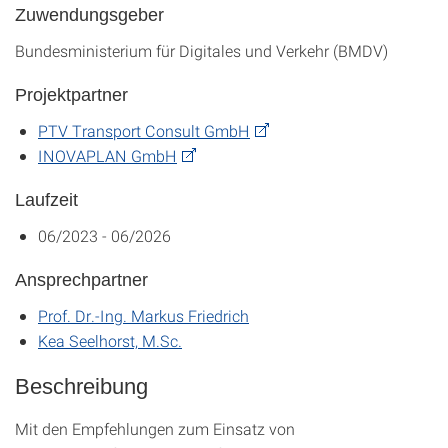
Zuwendungsgeber
Bundesministerium für Digitales und Verkehr (BMDV)
Projektpartner
PTV Transport Consult GmbH
INOVAPLAN GmbH
Laufzeit
06/2023 - 06/2026
Ansprechpartner
Prof. Dr.-Ing. Markus Friedrich
Kea Seelhorst, M.Sc.
Beschreibung
Mit den Empfehlungen zum Einsatz von