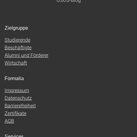
Zielgruppe
Studierende
Beschäftigte
Alumni und Förderer
Wirtschaft
Formalia
Impressum
Datenschutz
Barrierefreiheit
Zertifikate
AGB
Services