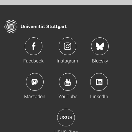
Facebook
Instagram
Bluesky
Mastodon
YouTube
LinkedIn
USUS-Blog