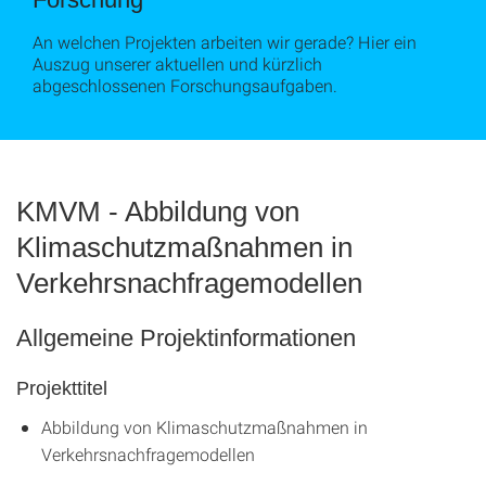
An welchen Projekten arbeiten wir gerade? Hier ein
Auszug unserer aktuellen und kürzlich
abgeschlossenen Forschungsaufgaben.
KMVM - Abbildung von
Klimaschutzmaßnahmen in
Verkehrsnachfragemodellen
Allgemeine Projektinformationen
Projekttitel
Abbildung von Klimaschutzmaßnahmen in
Verkehrsnachfragemodellen