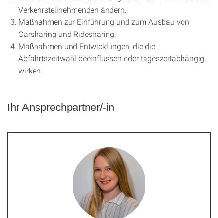
Verkehrsteilnehmenden ändern.
Maßnahmen zur Einführung und zum Ausbau von
Carsharing und Ridesharing.
Maßnahmen und Entwicklungen, die die
Abfahrtszeitwahl beeinflussen oder tageszeitabhängig
wirken.
Ihr Ansprechpartner/-in