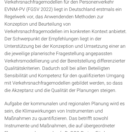
Verkehrsnachfragemodellen für den Personenverkehr
EVNM-PV (FGSV 2022) liegt in Deutschland erstmals ein
Regelwerk vor, das Anwendenden Methoden zur
Konzeption und Beurteilung von
Verkehrsnachfragemodellen im konkreten Kontext anbietet.
Der Schwerpunkt der Empfehlungen liegt in der
Unterstützung bei der Konzeption und Umsetzung einer an
die jeweilige planerische Fragestellung angepassten
Verkehrsmodellierung und der Bereitstellung differenzierter
Qualitätskriterien. Dadurch soll bei allen Beteiligten
Sensibilität und Kompetenz für den qualifizierten Umgang
mit Verkehrsnachfragemodellen gebildet werden, so dass
die Akzeptanz und die Qualität der Planungen steigen.
Aufgabe der kommunalen und regionalen Planung wird es
sein, die Klimawirkungen von Instrumenten und
Maßnahmen zu quantifizieren. Das betrifft sowohl
Instrumente und Maßnahmen, die auf übergeordneter